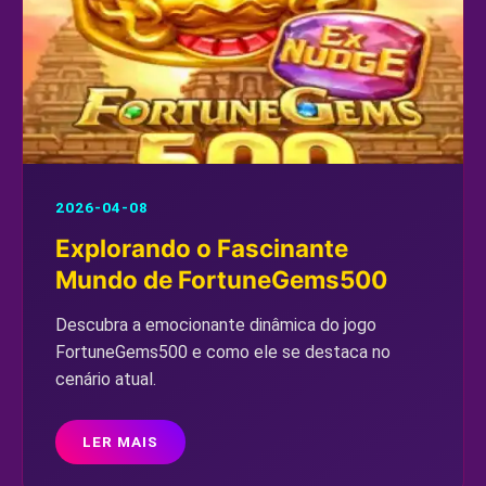
2026-04-08
Explorando o Fascinante
Mundo de FortuneGems500
Descubra a emocionante dinâmica do jogo
FortuneGems500 e como ele se destaca no
cenário atual.
LER MAIS