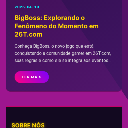
2026-04-19
BigBoss: Explorando o
Fenômeno do Momento em
26T.com
Conheça BigBoss, o novo jogo que está
conquistando a comunidade gamer em 26T.com,
suas regras e como ele se integra aos eventos
atuais.
LER MAIS
SOBRE NÓS