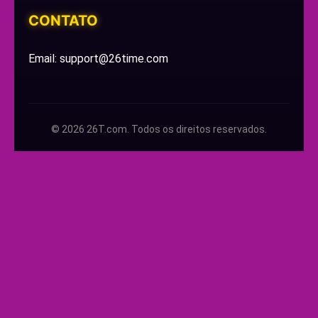
CONTATO
Email: support@26time.com
© 2026 26T.com. Todos os direitos reservados.