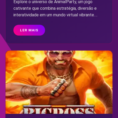
Explore o universo de AnimalParty, um jogo
cativante que combina estratégia, diversão e
interatividade em um mundo virtual vibrante.
Descubra como jogar e as regras envolventes
que fazem deste jogo uma sensação global.
LER MAIS