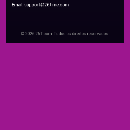
Email: support@26time.com
© 2026 26T.com. Todos os direitos reservados.