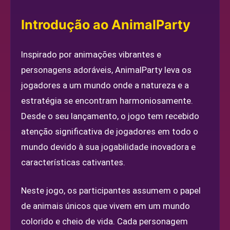
Introdução ao AnimalParty
Inspirado por animações vibrantes e
personagens adoráveis, AnimalParty leva os
jogadores a um mundo onde a natureza e a
estratégia se encontram harmoniosamente.
Desde o seu lançamento, o jogo tem recebido
atenção significativa de jogadores em todo o
mundo devido à sua jogabilidade inovadora e
características cativantes.
Neste jogo, os participantes assumem o papel
de animais únicos que vivem em um mundo
colorido e cheio de vida. Cada personagem