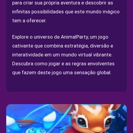
para criar sua própria aventura e descobrir as
infinitas possibilidades que este mundo mágico
tem a oferecer.
Explore o universo de AnimalParty, um jogo
cativante que combina estratégia, diversão e
interatividade em um mundo virtual vibrante.
Descubra como jogar e as regras envolventes
que fazem deste jogo uma sensação global.