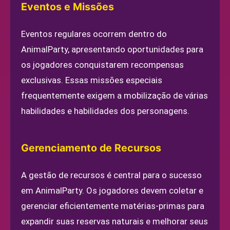
Eventos e Missões
Eventos regulares ocorrem dentro do
AnimalParty, apresentando oportunidades para
os jogadores conquistarem recompensas
exclusivas. Essas missões especiais
frequentemente exigem a mobilização de várias
habilidades e habilidades dos personagens.
Gerenciamento de Recursos
A gestão de recursos é central para o sucesso
em AnimalParty. Os jogadores devem coletar e
gerenciar eficientemente matérias-primas para
expandir suas reservas naturais e melhorar seus