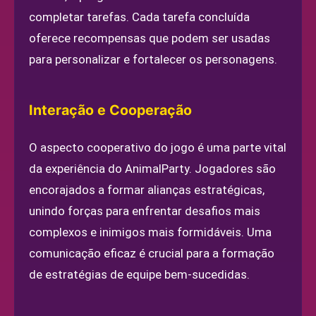
completar tarefas. Cada tarefa concluída
oferece recompensas que podem ser usadas
para personalizar e fortalecer os personagens.
Interação e Cooperação
O aspecto cooperativo do jogo é uma parte vital
da experiência do AnimalParty. Jogadores são
encorajados a formar alianças estratégicas,
unindo forças para enfrentar desafios mais
complexos e inimigos mais formidáveis. Uma
comunicação eficaz é crucial para a formação
de estratégias de equipe bem-sucedidas.