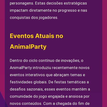
personagens. Estas decisões estratégicas
impactam diretamente no progresso e nas
conquistas dos jogadores.
Eventos Atuais no
AnimalParty
Dentro do ciclo contínuo de inovações, o
AnimalParty introduziu recentemente novos
eventos interativos que abraçam temas e
festividades globais. De festas temáticas a
desafios sazonais, esses eventos mantêm a
comunidade do jogo engajada e ansiosa por
novos conteúdos. Com a chegada do fim de