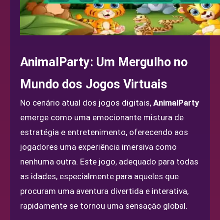
AnimalParty: Um Mergulho no
Mundo dos Jogos Virtuais
No cenário atual dos jogos digitais,
AnimalParty
emerge como uma emocionante mistura de
estratégia e entretenimento, oferecendo aos
jogadores uma experiência imersiva como
nenhuma outra. Este jogo, adequado para todas
as idades, especialmente para aqueles que
procuram uma aventura divertida e interativa,
rapidamente se tornou uma sensação global.