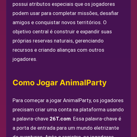
possui atributos especiais que os jogadores
podem usar para completar missões, desafiar
amigos e conquistar novos territórios. O
objetivo central é construir e expandir suas
próprias reservas naturais, gerenciando
recursos e criando alianças com outros
jogadores.
Como Jogar AnimalParty
Para começar a jogar AnimalParty, os jogadores
precisam criar uma conta na plataforma usando
a palavra-chave
26T.com
. Essa palavra-chave é
a porta de entrada para um mundo eletrizante