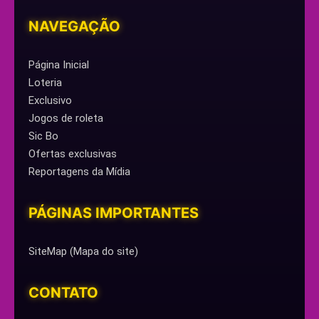
NAVEGAÇÃO
Página Inicial
Loteria
Exclusivo
Jogos de roleta
Sic Bo
Ofertas exclusivas
Reportagens da Mídia
PÁGINAS IMPORTANTES
SiteMap (Mapa do site)
CONTATO