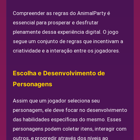
Compreender as regras do AnimalParty é
essencial para prosperar e desfrutar
plenamente dessa experiência digital. O jogo
segue um conjunto de regras que incentivam a
criatividade e a interação entre os jogadores.
Escolha e Desenvolvimento de
Personagens
Assim que um jogador seleciona seu
personagem, ele deve focar no desenvolvimento
das habilidades específicas do mesmo. Esses
personagens podem coletar itens, interagir com
outros, e progredir através dos níveis ao