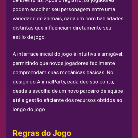
de aventuras. Após o registro, os jogadores
podem escolher seu personagem entre uma
variedade de animais, cada um com habilidades
distintas que influenciam diretamente seu
estilo de jogo.
A interface inicial do jogo é intuitiva e amigável,
permitindo que novos jogadores facilmente
compreendam suas mecânicas básicas. No
design do AnimalParty, cada decisão conta,
desde a escolha de um novo parceiro de equipe
até a gestão eficiente dos recursos obtidos ao
longo do jogo.
Regras do Jogo