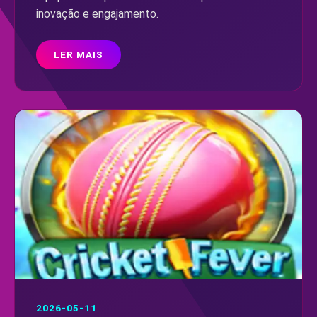
inovação e engajamento.
LER MAIS
2026-05-11