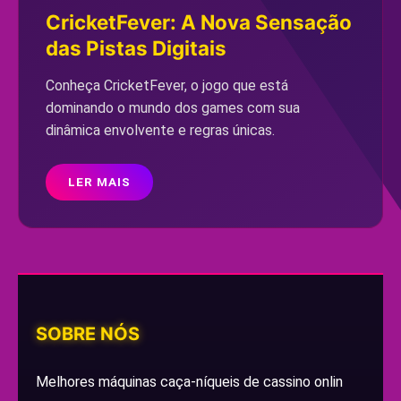
CricketFever: A Nova Sensação
das Pistas Digitais
Conheça CricketFever, o jogo que está
dominando o mundo dos games com sua
dinâmica envolvente e regras únicas.
LER MAIS
SOBRE NÓS
Melhores máquinas caça-níqueis de cassino onlin