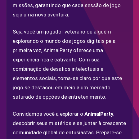
missões, garantindo que cada sessão de jogo
seja uma nova aventura.
Seja você um jogador veterano ou alguém
explorando o mundo dos jogos digitais pela
primeira vez, AnimalParty oferece uma
experiência rica e cativante. Com sua
combinação de desafios intelectuais e
elementos sociais, torna-se claro por que este
jogo se destacou em meio a um mercado
saturado de opções de entretenimento.
Convidamos você a explorar o
AnimalParty
,
descobrir seus mistérios e se juntar à crescente
comunidade global de entusiastas. Prepare-se