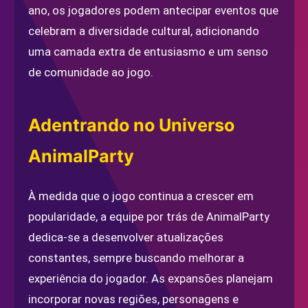
ano, os jogadores podem antecipar eventos que
celebram a diversidade cultural, adicionando
uma camada extra de entusiasmo e um senso
de comunidade ao jogo.
Adentrando no Universo
AnimalParty
À medida que o jogo continua a crescer em
popularidade, a equipe por trás de AnimalParty
dedica-se a desenvolver atualizações
constantes, sempre buscando melhorar a
experiência do jogador. As expansões planejam
incorporar novas regiões, personagens e